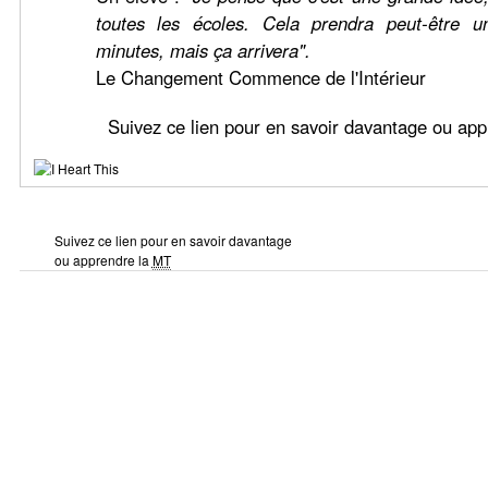
toutes les écoles. Cela prendra peut-être u
minutes, mais ça arrivera".
Le Changement Commence de l'Intérieur
Suivez ce lien pour en savoir davantage ou ap
Suivez ce lien pour en savoir davantage
ou apprendre la
MT