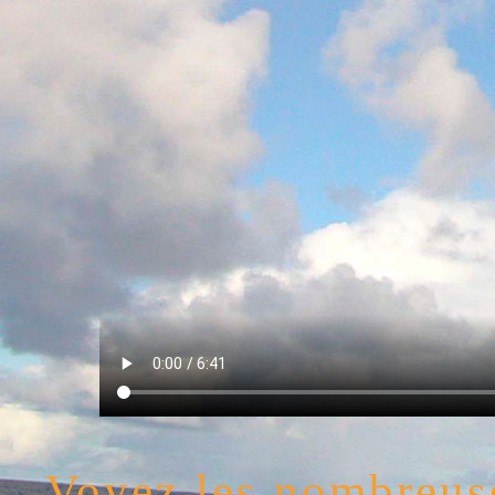
Voyez les nombreuse