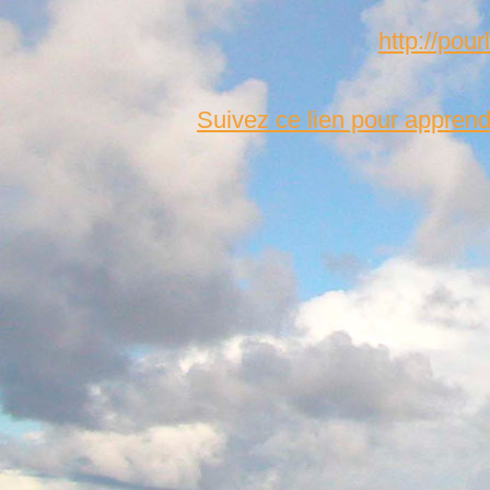
http://pour
Suivez ce lien pour apprend