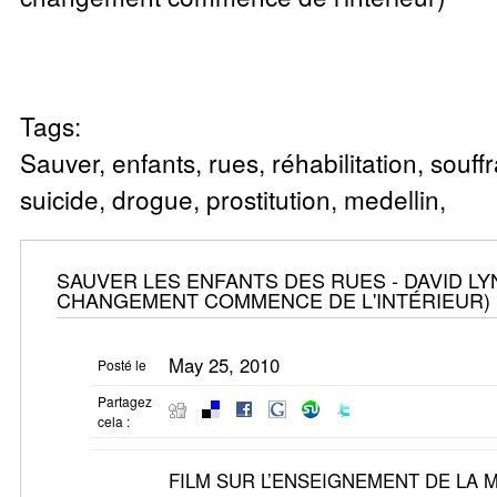
Tags:
Sauver, enfants, rues, réhabilitation, souff
suicide, drogue, prostitution, medellin,
SAUVER LES ENFANTS DES RUES - DAVID LY
CHANGEMENT COMMENCE DE L'INTÉRIEUR)
May 25, 2010
Posté le
Partagez
cela :
FILM SUR L’ENSEIGNEMENT DE LA 