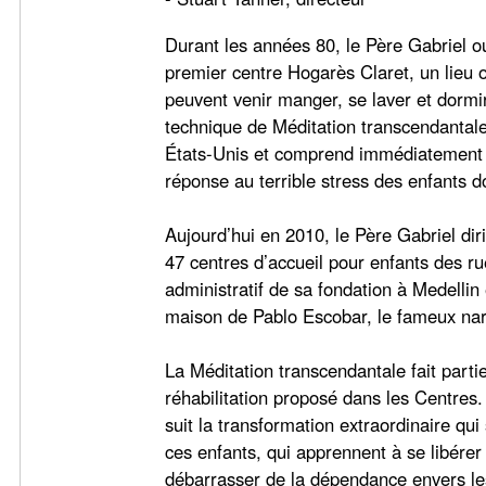
Durant les années 80, le Père Gabriel o
premier centre Hogarès Claret, un lieu 
peuvent venir manger, se laver et dormir
technique de Méditation transcendantale
États-Unis et comprend immédiatement q
réponse au terrible stress des enfants do
Aujourd’hui en 2010, le Père Gabriel dir
47 centres d’accueil pour enfants des ru
administratif de sa fondation à Medellin 
maison de Pablo Escobar, le fameux nar
La Méditation transcendantale fait par
réhabilitation proposé dans les Centres.
suit la transformation extraordinaire qui
ces enfants, qui apprennent à se libérer
débarrasser de la dépendance envers le