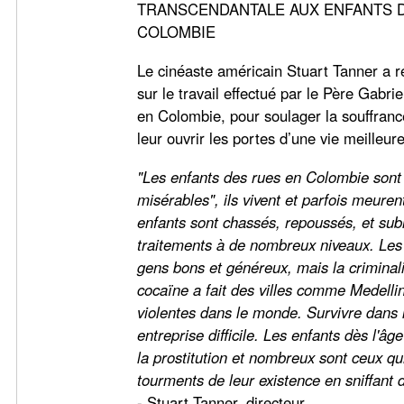
TRANSCENDANTALE AUX ENFANTS 
COLOMBIE
Le cinéaste américain Stuart Tanner a r
sur le travail effectué par le Père Gabrie
en Colombie, pour soulager la souffranc
leur ouvrir les portes d’une vie meilleure
"Les enfants des rues en Colombie sont 
misérables", ils vivent et parfois meuren
enfants sont chassés, repoussés, et sub
traitements à de nombreux niveaux. Le
gens bons et généreux, mais la criminalit
cocaïne a fait des villes comme Medellin
violentes dans le monde. Survivre dans 
entreprise difficile. Les enfants dès l'â
la prostitution et nombreux sont ceux q
tourments de leur existence en sniffant d
- Stuart Tanner, directeur