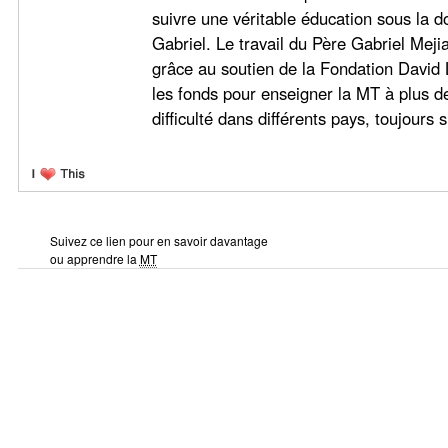
suivre une véritable éducation sous la 
Gabriel. Le travail du Père Gabriel Mejia
grâce au soutien de la Fondation David L
les fonds pour enseigner la MT à plus d
difficulté dans différents pays, toujours 
Suivez ce lien pour en savoir davantage
ou apprendre la
MT